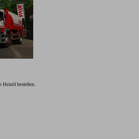
 Heizöl bestellen.