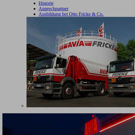
Historie
Anprechpartner
Ausbildung bei Otto Fricke & Co.