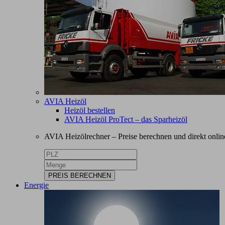
AVIA Heizöl
Heizöl bestellen
AVIA Heizöl ProTect – das Sparheizöl
AVIA Heizölrechner – Preise berechnen und direkt online
PREIS BERECHNEN
Energie