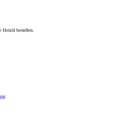
 Heizöl bestellen.
ung