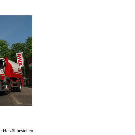
 Heizöl bestellen.