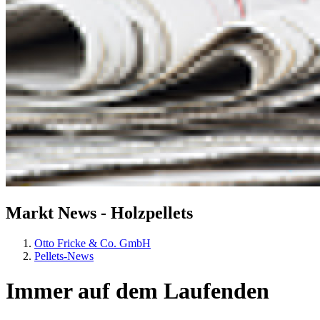
Markt
News - Holzpellets
Otto Fricke & Co. GmbH
Pellets-News
Immer auf dem Laufenden