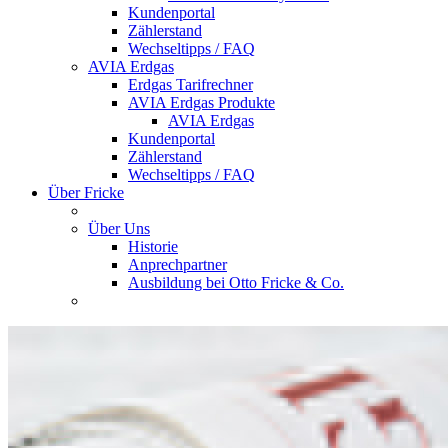
Kundenportal
Zählerstand
Wechseltipps / FAQ
AVIA Erdgas
Erdgas Tarifrechner
AVIA Erdgas Produkte
AVIA Erdgas
Kundenportal
Zählerstand
Wechseltipps / FAQ
Über Fricke
Über Uns
Historie
Anprechpartner
Ausbildung bei Otto Fricke & Co.