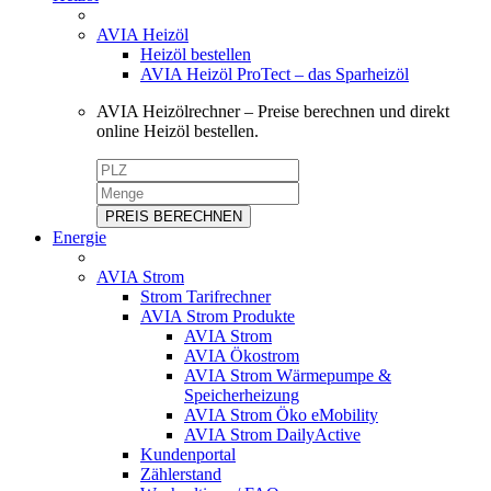
AVIA Heizöl
Heizöl bestellen
AVIA Heizöl ProTect – das Sparheizöl
AVIA Heizölrechner – Preise berechnen und direkt
online Heizöl bestellen.
PREIS BERECHNEN
Energie
AVIA Strom
Strom Tarifrechner
AVIA Strom Produkte
AVIA Strom
AVIA Ökostrom
AVIA Strom Wärmepumpe &
Speicherheizung
AVIA Strom Öko eMobility
AVIA Strom DailyActive
Kundenportal
Zählerstand